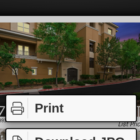
Print